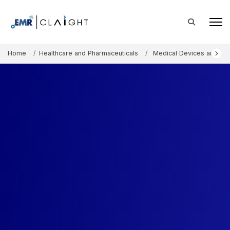
Home
Healthcare and Pharmaceuticals
Medical Devices and Co