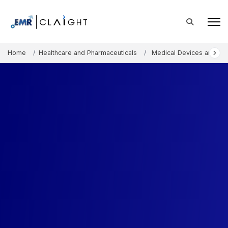
Home
Healthcare and Pharmaceuticals
Medical Devices and Co