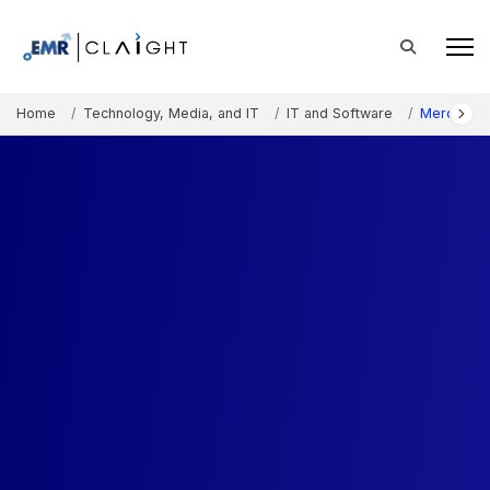
Home
Technology, Media, and IT
IT and Software
Mercado de