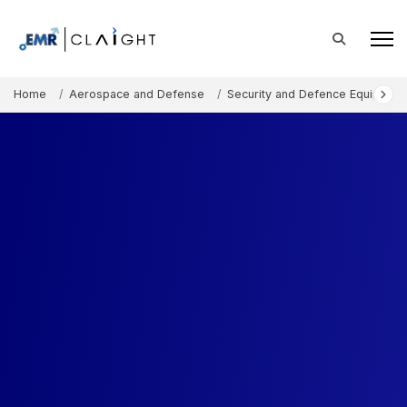
Home
Aerospace and Defense
Security and Defence Equipment