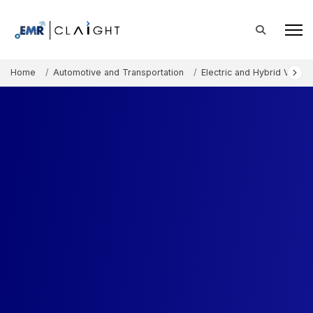
Home
Automotive and Transportation
Electric and Hybrid Vehicl