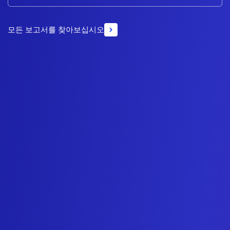
모든 보고서를 찾아보십시오