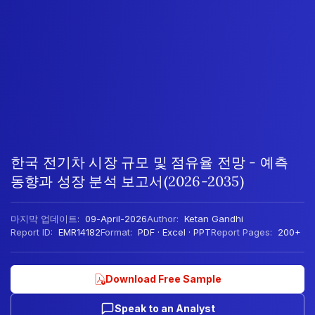
한국 전기차 시장 규모 및 점유율 전망 - 예측
동향과 성장 분석 보고서(2026-2035)
마지막 업데이트:
09-April-2026
Author:
Ketan Gandhi
Report ID:
EMR14182
Format:
PDF · Excel · PPT
Report Pages:
200+
Download Free Sample
Speak to an Analyst