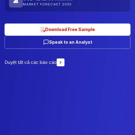
MARKET FORECAST 2035
Download Free Sample
Speak to an Analyst
Duyệt tất cả các báo cáo