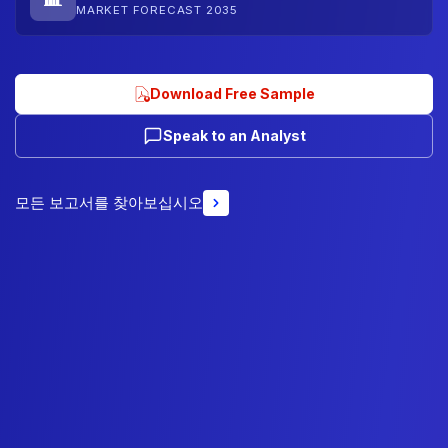
MARKET FORECAST 2035
Download Free Sample
Speak to an Analyst
모든 보고서를 찾아보십시오