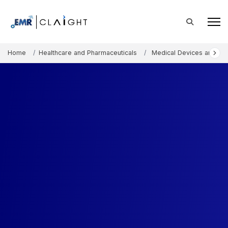
Home
Healthcare and Pharmaceuticals
Medical Devices and Co