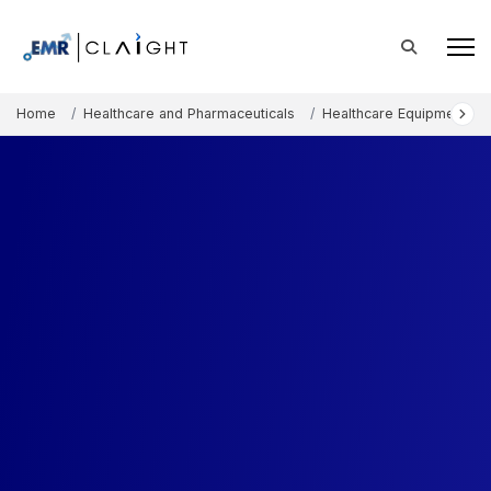
Home
Healthcare and Pharmaceuticals
Healthcare Equipment an